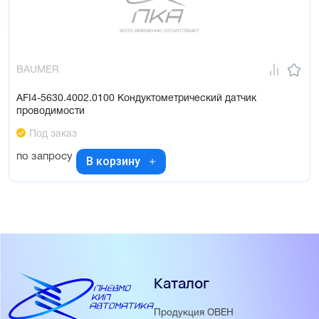
BAUMER
AFI4-5630.4002.0100 Кондуктометрический датчик
проводимости
Под заказ
по запросу
В корзину
Каталог
Продукция ОВЕН