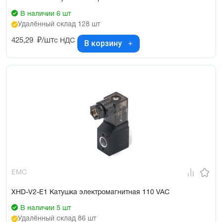
В наличии 6 шт
Удалённый склад 128 шт
425,29
₽/шт
с НДС
В корзину
EMC
XHD-V2-E1 Катушка электромагнитная 110 VAC
В наличии 5 шт
Удалённый склад 86 шт