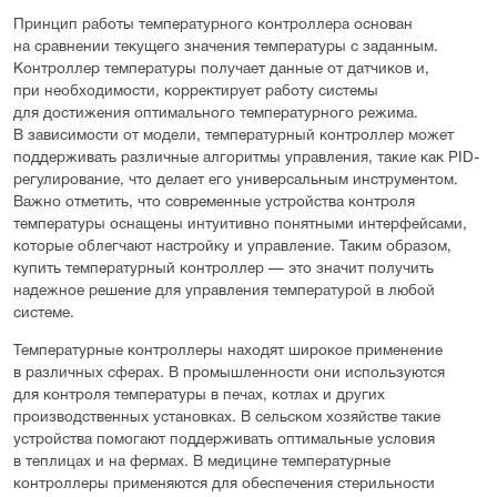
Принцип работы температурного контроллера основан
на сравнении текущего значения температуры с заданным.
Контроллер температуры получает данные от датчиков и,
при необходимости, корректирует работу системы
для достижения оптимального температурного режима.
В зависимости от модели, температурный контроллер может
поддерживать различные алгоритмы управления, такие как PID-
регулирование, что делает его универсальным инструментом.
Важно отметить, что современные устройства контроля
температуры оснащены интуитивно понятными интерфейсами,
которые облегчают настройку и управление. Таким образом,
купить температурный контроллер — это значит получить
надежное решение для управления температурой в любой
системе.
Температурные контроллеры находят широкое применение
в различных сферах. В промышленности они используются
для контроля температуры в печах, котлах и других
производственных установках. В сельском хозяйстве такие
устройства помогают поддерживать оптимальные условия
в теплицах и на фермах. В медицине температурные
контроллеры применяются для обеспечения стерильности