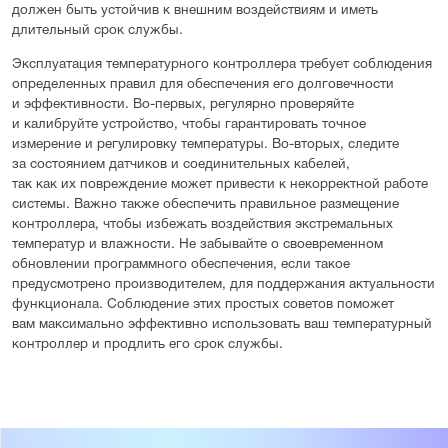
должен быть устойчив к внешним воздействиям и иметь
длительный срок службы.
Эксплуатация температурного контроллера требует соблюдения
определенных правил для обеспечения его долговечности
и эффективности. Во-первых, регулярно проверяйте
и калибруйте устройство, чтобы гарантировать точное
измерение и регулировку температуры. Во-вторых, следите
за состоянием датчиков и соединительных кабелей,
так как их повреждение может привести к некорректной работе
системы. Важно также обеспечить правильное размещение
контроллера, чтобы избежать воздействия экстремальных
температур и влажности. Не забывайте о своевременном
обновлении программного обеспечения, если такое
предусмотрено производителем, для поддержания актуальности
функционала. Соблюдение этих простых советов поможет
вам максимально эффективно использовать ваш температурный
контроллер и продлить его срок службы.