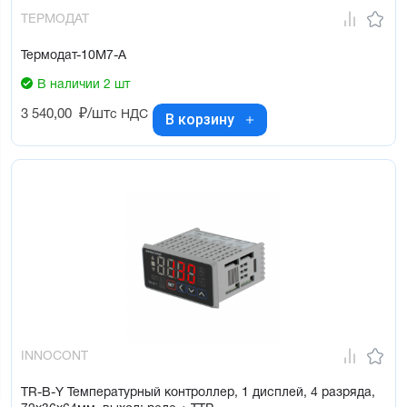
ТЕРМОДАТ
Термодат-10М7-А
В наличии 2 шт
3 540,00
₽/шт
с НДС
В корзину
INNOCONT
TR-B-Y Температурный контроллер, 1 дисплей, 4 разряда,