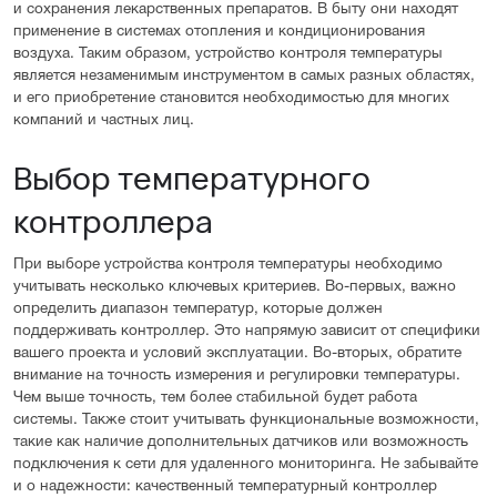
и сохранения лекарственных препаратов. В быту они находят
применение в системах отопления и кондиционирования
воздуха. Таким образом, устройство контроля температуры
является незаменимым инструментом в самых разных областях,
и его приобретение становится необходимостью для многих
компаний и частных лиц.
Выбор температурного
контроллера
При выборе устройства контроля температуры необходимо
учитывать несколько ключевых критериев. Во-первых, важно
определить диапазон температур, которые должен
поддерживать контроллер. Это напрямую зависит от специфики
вашего проекта и условий эксплуатации. Во-вторых, обратите
внимание на точность измерения и регулировки температуры.
Чем выше точность, тем более стабильной будет работа
системы. Также стоит учитывать функциональные возможности,
такие как наличие дополнительных датчиков или возможность
подключения к сети для удаленного мониторинга. Не забывайте
и о надежности: качественный температурный контроллер