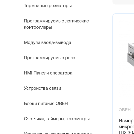
Тормозные резисторы
Программируемые логические
контроллеры
Модули ввода/вывода
Программируемые реле
HMI Панели оператора
Устройства связи
Блоки питания ОВЕН
ОВЕН
Счетчики, таймеры, тахометры
Измер
микро
Щ2.30