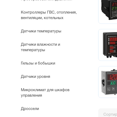
Контроллеры ГВС, отопления,
вентиляции, котельных
Датчики температуры
Датчики влажности и
температуры
Гильзы и бобышки
Датчики уровня
Микроклимат для шкафов
управления
Дроссели
Сортир