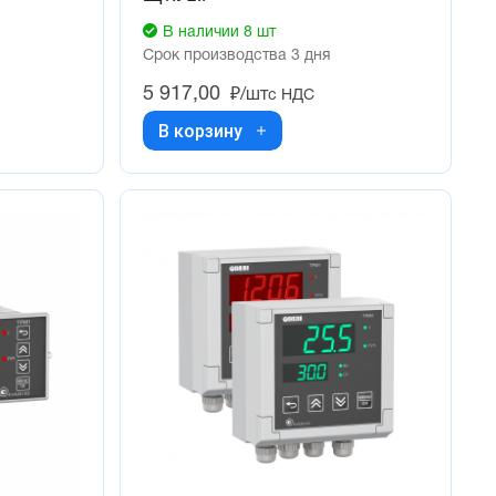
В наличии 8 шт
Срок производства 3 дня
5 917,00
₽/шт
с НДС
В корзину