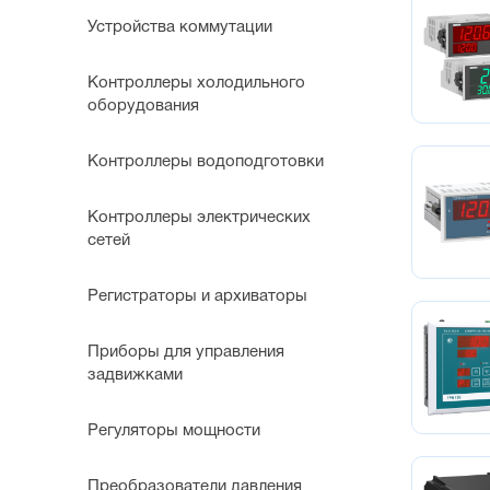
Устройства коммутации
Контроллеры холодильного
оборудования
Контроллеры водоподготовки
Контроллеры электрических
сетей
Регистраторы и архиваторы
Приборы для управления
задвижками
Регуляторы мощности
Преобразователи давления