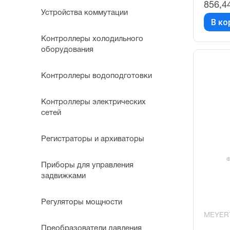
856,4
Устройства коммутации
В ко
Контроллеры холодильного
оборудования
Контроллеры водоподготовки
Контроллеры электрических
сетей
Регистраторы и архиваторы
Приборы для управления
задвижками
Регуляторы мощности
MEYER
Преобразователи давления