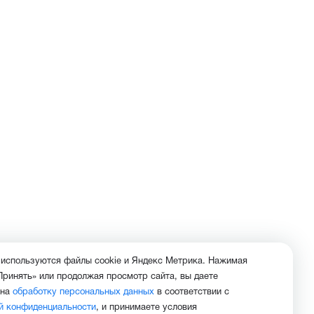
 используются файлы cookie и Яндекс Метрика. Нажимая
Принять» или продолжая просмотр сайта, вы даете
 на
обработку персональных данных
в соответствии с
й конфиденциальности
, и принимаете условия