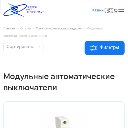
Казань
Главная
—
Каталог
—
Электротехническая продукция
—
Модульные
автоматические выключатели
Сортировать:
Фильтры
Модульные автоматические
выключатели