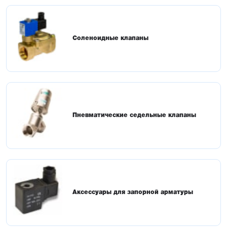
Соленоидные клапаны
Пневматические седельные клапаны
Аксессуары для запорной арматуры