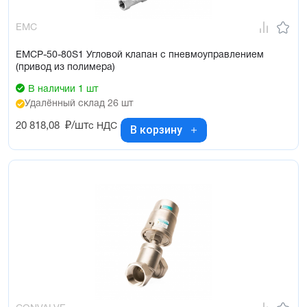
EMC
EMCP-50-80S1 Угловой клапан с пневмоуправлением
(привод из полимера)
В наличии 1 шт
Удалённый склад 26 шт
20 818,08
₽/шт
с НДС
В корзину