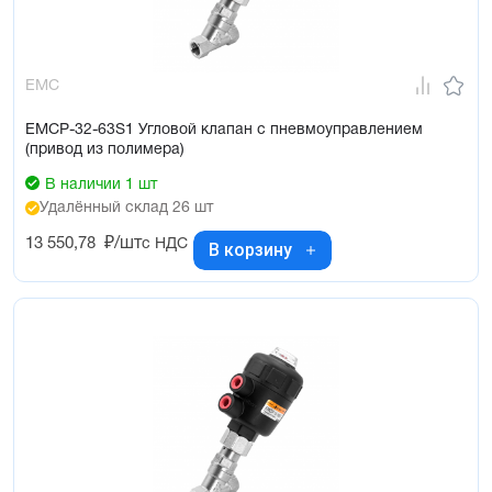
EMC
EMCP-32-63S1 Угловой клапан с пневмоуправлением
(привод из полимера)
В наличии 1 шт
Удалённый склад 26 шт
13 550,78
₽/шт
с НДС
В корзину