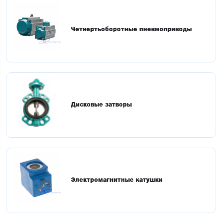
Четвертьоборотные пневмоприводы
Дисковые затворы
Электромагнитные катушки