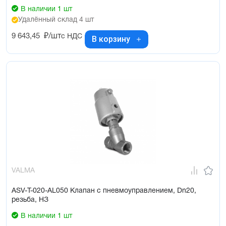
В наличии 1 шт
Удалённый склад 4 шт
9 643,45
₽/шт
с НДС
В корзину
VALMA
ASV-T-020-AL050 Клапан с пневмоуправлением, Dn20,
резьба, НЗ
В наличии 1 шт