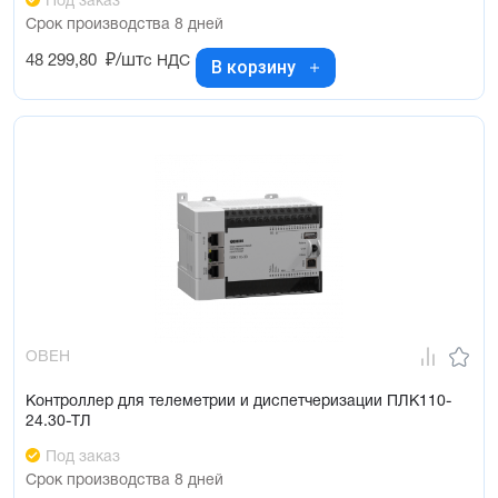
Под заказ
Срок производства 8 дней
48 299,80
₽/шт
с НДС
В корзину
ОВЕН
Контроллер для телеметрии и диспетчеризации ПЛК110-
24.30-ТЛ
Под заказ
Срок производства 8 дней