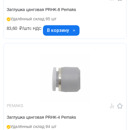
Заглушка цанговая PRHK-8 Pemaks
Удалённый склад 95 шт
83,60
₽/шт
с НДС
В корзину
PEMAKS
Заглушка цанговая PRHK-4 Pemaks
Удалённый склад 94 шт