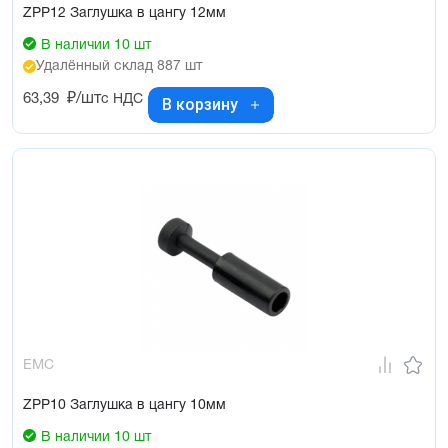
ZPP12 Заглушка в цангу 12мм
В наличии 10 шт
Удалённый склад 887 шт
63,39
₽/шт
с НДС
В корзину
EMC
ZPP10 Заглушка в цангу 10мм
В наличии 10 шт