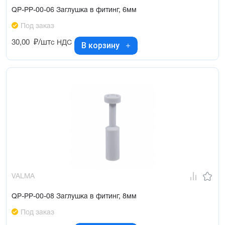
QP-PP-00-06 Заглушка в фитинг, 6мм
Под заказ
30,00
₽/шт
с НДС
В корзину
VALMA
QP-PP-00-08 Заглушка в фитинг, 8мм
Под заказ