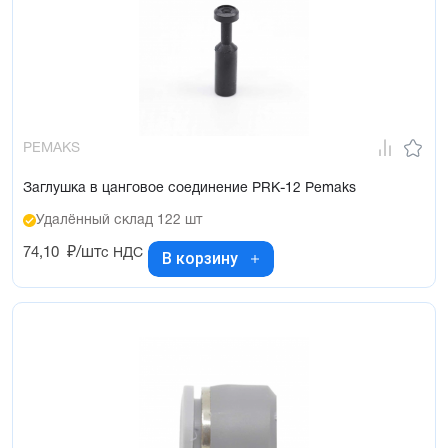
PEMAKS
Заглушка в цанговое соединение PRK-12 Pemaks
Удалённый склад 122 шт
74,10
₽/шт
с НДС
В корзину