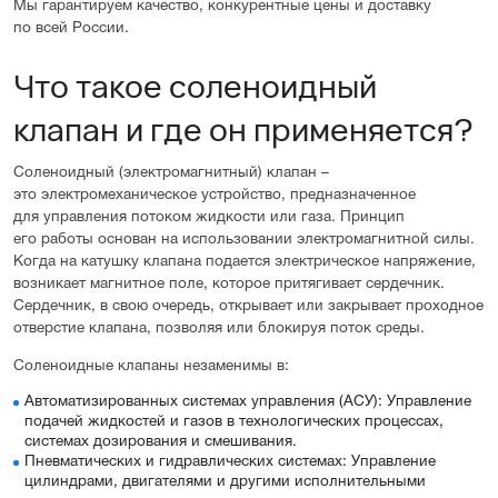
Мы гарантируем качество, конкурентные цены и доставку
по всей России.
Что такое соленоидный
клапан и где он применяется?
Соленоидный (электромагнитный) клапан –
это электромеханическое устройство, предназначенное
для управления потоком жидкости или газа. Принцип
его работы основан на использовании электромагнитной силы.
Когда на катушку клапана подается электрическое напряжение,
возникает магнитное поле, которое притягивает сердечник.
Сердечник, в свою очередь, открывает или закрывает проходное
отверстие клапана, позволяя или блокируя поток среды.
Соленоидные клапаны незаменимы в:
Автоматизированных системах управления (АСУ): Управление
подачей жидкостей и газов в технологических процессах,
системах дозирования и смешивания.
Пневматических и гидравлических системах: Управление
цилиндрами, двигателями и другими исполнительными