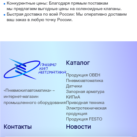
Конкурентные цены: Благодаря прямым поставкам
мы предлагаем выгодные цены на соленоидные клапаны.
Быстрая доставка по всей России: Мы оперативно доставим
ваш заказ в любую точку России.
Каталог
Продукция ОВЕН
Пневмоавтоматика
Датчики
«Пневмокипавтоматика» –
Запорная арматура
интернет-магазин
КИПиА
Приводная техника
промышленного оборудования
Электротехническая
продукция
Продукция FESTO
Контакты
Новости