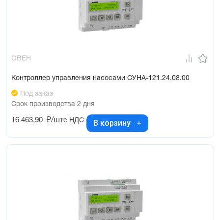
ОВЕН
Контроллер управления насосами СУНА-121.24.08.00
Под заказ
Срок производства 2 дня
16 463,90
₽/шт
с НДС
В корзину