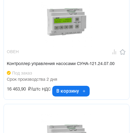
ОВЕН
Контроллер управления насосами СУНА-121.24.07.00
Под заказ
Срок производства 2 дня
16 463,90
₽/шт
с НДС
В корзину