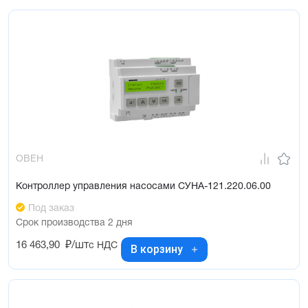
ОВЕН
Контроллер управления насосами СУНА-121.220.06.00
Под заказ
Срок производства 2 дня
16 463,90
₽/шт
с НДС
В корзину