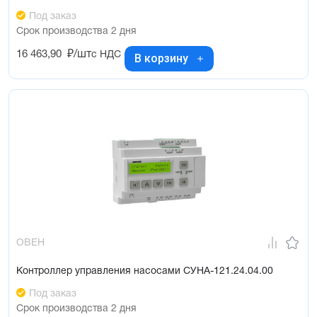
Под заказ
Срок производства 2 дня
16 463,90
₽/шт
с НДС
В корзину
ОВЕН
Контроллер управления насосами СУНА-121.24.04.00
Под заказ
Срок производства 2 дня