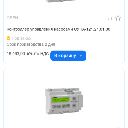
ОВЕН
Контроллер управления насосами СУНА-121.24.01.00
Под заказ
Срок производства 2 дня
16 463,90
₽/шт
с НДС
В корзину