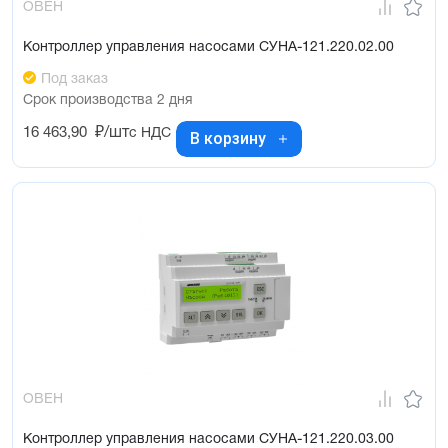
ОВЕН
Контроллер управления насосами СУНА-121.220.02.00
Под заказ
Срок производства 2 дня
16 463,90
₽/шт
с НДС
В корзину
ОВЕН
Контроллер управления насосами СУНА-121.220.03.00