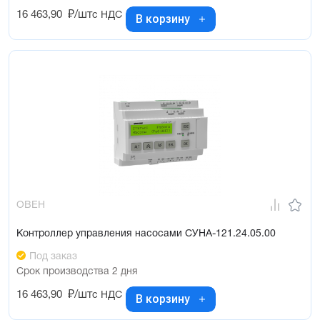
16 463,90
₽/шт
с НДС
В корзину
ОВЕН
Контроллер управления насосами СУНА-121.24.05.00
Под заказ
Срок производства 2 дня
16 463,90
₽/шт
с НДС
В корзину