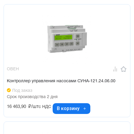
ОВЕН
Контроллер управления насосами СУНА-121.24.06.00
Под заказ
Срок производства 2 дня
16 463,90
₽/шт
с НДС
В корзину