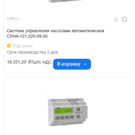
ОВЕН
Система управления насосами автоматическая
СУНА-121.220.09.00
Под заказ
Срок производства 2 дня
18 251,20
₽/шт
с НДС
В корзину