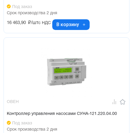
Под заказ
Срок производства 2 дня
16 463,90
₽/шт
с НДС
В корзину
ОВЕН
Контроллер управления насосами СУНА-121.220.04.00
Под заказ
Срок производства 2 дня