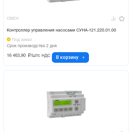
ОВЕН
Контроллер управления насосами СУНА-121.220.01.00
Под заказ
Срок производства 2 дня
16 463,90
₽/шт
с НДС
В корзину