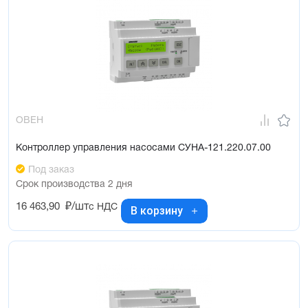
ОВЕН
Контроллер управления насосами СУНА-121.220.07.00
Под заказ
Срок производства 2 дня
16 463,90
₽/шт
с НДС
В корзину