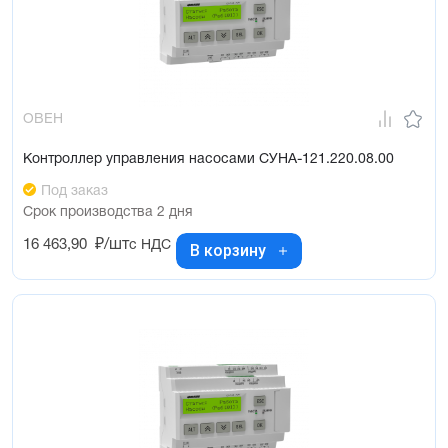
ОВЕН
Контроллер управления насосами СУНА-121.220.08.00
Под заказ
Срок производства 2 дня
16 463,90
₽/шт
с НДС
В корзину