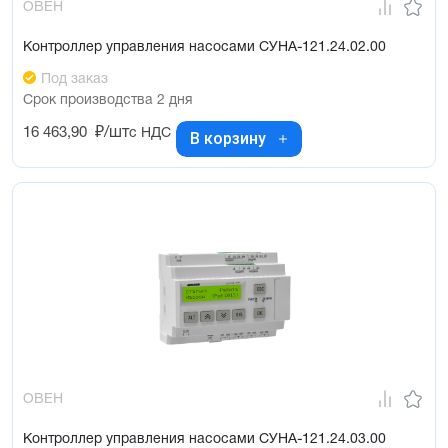
ОВЕН
Контроллер управления насосами СУНА-121.24.02.00
Под заказ
Срок производства 2 дня
16 463,90
₽/шт
с НДС
В корзину
ОВЕН
Контроллер управления насосами СУНА-121.24.03.00