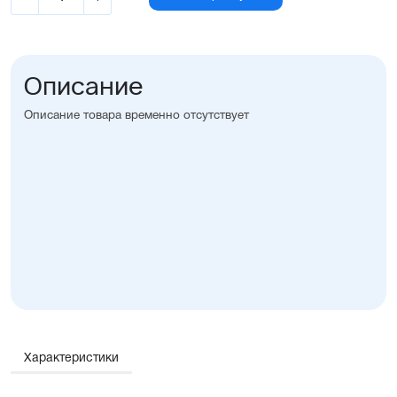
Описание
Описание товара временно отсутствует
Характеристики