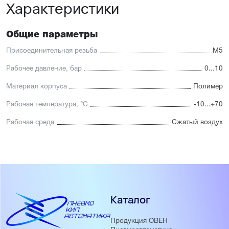
Характеристики
Общие параметры
Присоединительная резьба
М5
Рабочее давление, бар
0...10
Материал корпуса
Полимер
Рабочая температура, °С
-10...+70
Рабочая среда
Сжатый воздух
Каталог
Продукция ОВЕН