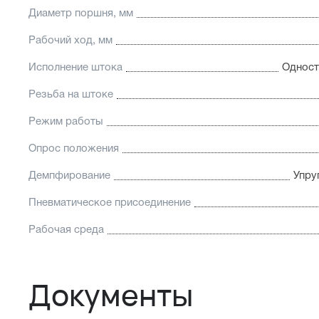
Диаметр поршня, мм
Рабочий ход, мм
Исполнение штока
Одност
Резьба на штоке
Режим работы
Опрос положения
Демпфирование
Упру
Пневматическое присоединение
Рабочая среда
Документы