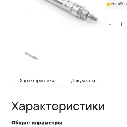
Удалённ
-
Характеристики
Документы
Характеристики
Общие параметры