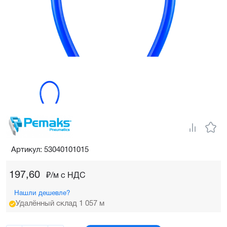
Артикул: 53040101015
197,60
₽/м c НДС
Нашли дешевле?
Удалённый склад 1 057 м