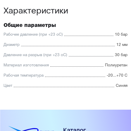
Характеристики
Общие параметры
Рабочее давление (при +23 oС)
10 бар
Диаметр
12 мм
Давление на разрыв (при +23 oС)
30 бар
Материал изготовления
Полиуретан
Рабочая температура
-20...+70 С
Цвет
Синяя
Каталог