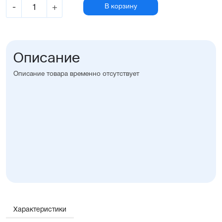
-
+
В корзину
Описание
Описание товара временно отсутствует
Характеристики