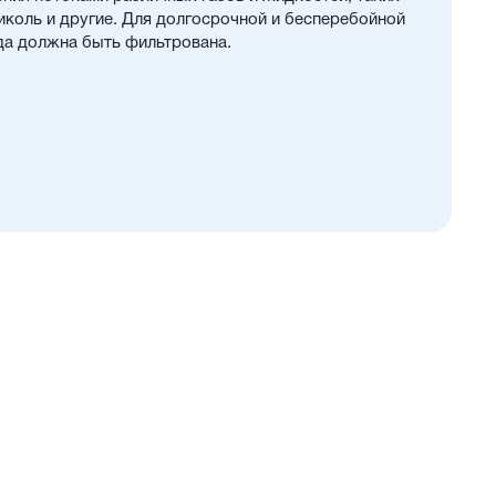
ликоль и другие. Для долгосрочной и бесперебойной
да должна быть фильтрована.