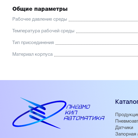
Общие параметры
Рабочее давление среды
Температура рабочей среды
Тип присоединения
Материал корпуса
Катало
Продукци
Пневмоав
Датчики
Запорная 